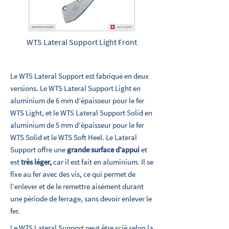
WTS Lateral Support Light Front
Le WTS Lateral Support est fabriqué en deux
versions. Le WTS Lateral Support Light en
aluminium de 6 mm d’épaisseur pour le fer
WTS Light, et le WTS Lateral Support Solid en
aluminium de 5 mm d’épaisseur pour le fer
WTS Solid et le WTS Soft Heel. Le Lateral
Support offre une
grande surface d’appui
et
est
très léger,
car il est fait en aluminium. Il se
fixe au fer avec des vis, ce qui permet de
l’enlever et de le remettre aisément durant
une période de ferrage, sans devoir enlever le
fer.
Le WTS Lateral Support peut être scié selon la