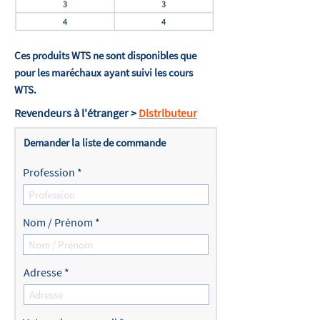
Ces produits WTS ne sont disponibles que
pour les maréchaux ayant suivi les cours
WTS.
Revendeurs à l'étranger >
Distributeur
Demander la liste de commande
Profession
Nom / Prénom
Adresse