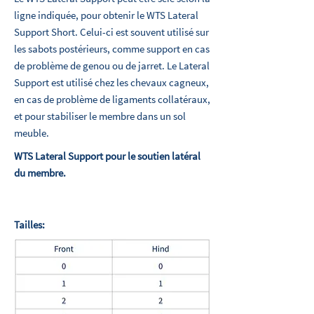
ligne indiquée, pour obtenir le WTS Lateral
Support Short. Celui-ci est souvent utilisé sur
les sabots postérieurs, comme support en cas
de problème de genou ou de jarret. Le Lateral
Support est utilisé chez les chevaux cagneux,
en cas de problème de ligaments collatéraux,
et pour stabiliser le membre dans un sol
meuble.
WTS Lateral Support pour le soutien latéral
du membre.
Tailles: