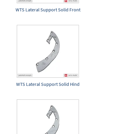
WTS Lateral Support Solid Front
WTS Lateral Support Solid Hind