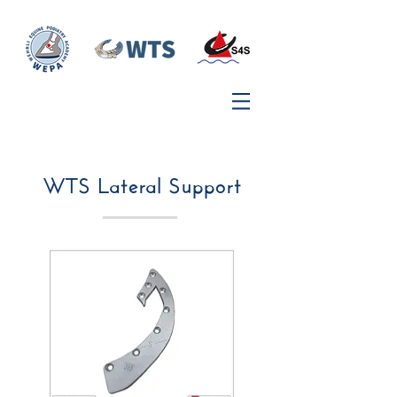
WTS Lateral Support