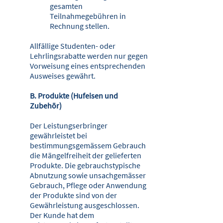
gesamten
Teilnahmegebühren in
Rechnung stellen.
Allfällige Studenten- oder
Lehrlingsrabatte werden nur gegen
Vorweisung eines entsprechenden
Ausweises gewährt.
B. Produkte (Hufeisen und
Zubehör)
Der Leistungserbringer
gewährleistet bei
bestimmungsgemässem Gebrauch
die Mängelfreiheit der gelieferten
Produkte. Die gebrauchstypische
Abnutzung sowie unsachgemässer
Gebrauch, Pflege oder Anwendung
der Produkte sind von der
Gewährleistung ausgeschlossen.
Der Kunde hat dem