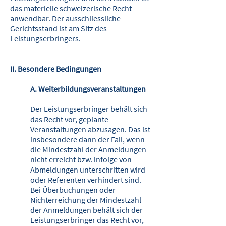
das materielle schweizerische Recht
anwendbar. Der ausschliessliche
Gerichtsstand ist am Sitz des
Leistungserbringers.
II. Besondere Bedingungen
A. Weiterbildungsveranstaltungen
Der Leistungserbringer behält sich
das Recht vor, geplante
Veranstaltungen ab­zusagen. Das ist
insbesondere dann der Fall, wenn
die Mindestzahl der An­meldungen
nicht erreicht bzw. infolge von
Abmeldungen unterschritten wird
oder Referenten verhindert sind.
Bei Überbuchungen oder
Nichterreichung der Mindestzahl
der Anmeldungen behält sich der
Leistungserbringer das Recht vor,