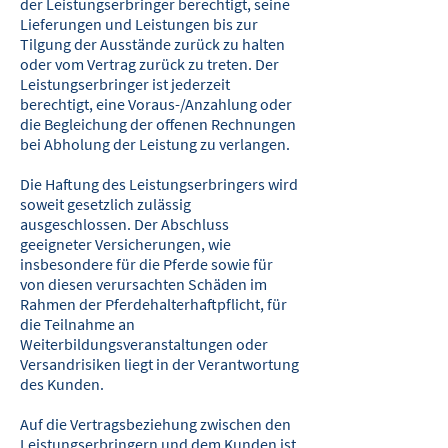
der Leistungserbringer berechtigt, seine
Lieferungen und Leistungen bis zur
Tilgung der Ausstände zurück zu halten
oder vom Vertrag zurück zu treten. Der
Leistungserbringer ist jederzeit
berechtigt, eine Voraus-/Anzahlung oder
die Begleichung der offenen Rechnungen
bei Abholung der Leistung zu verlangen.
Die Haftung des Leistungserbringers wird
soweit gesetzlich zulässig
ausgeschlossen. Der Abschluss
geeigneter Versicherungen, wie
insbesondere für die Pferde sowie für
von diesen verursachten Schäden im
Rahmen der Pferdehalterhaftpflicht, für
die Teilnahme an
Weiterbildungsveranstaltun­gen oder
Versandrisiken liegt in der Verantwortung
des Kunden.
Auf die Vertragsbeziehung zwischen den
Leistungserbringern und dem Kunden ist