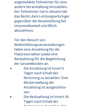
angemeldete Teilnehmer für eine
andere Veranstaltung einzuteilen.
Der Teilnehmer hat in diesem Fall
das Recht, dem Leistungserbringer
gegenüber die Neueinteilung bei
Unzumutbarkeit schriftlich
abzulehnen.
Für den Besuch von
Weiterbildungsveranstaltungen
fallen eine Anzahlung für die
Platzreservation sowie eine
Restzahlung für die Begleichung
der Gesamtkosten an.
Die Anzahlung ist innert 5
Tagen nach Erhalt der
Rechnung zu bezahlen. Eine
Rückerstattung der
Anzahlung ist ausgeschlos­
sen.
Die Restzahlung ist innert 30
Tagen nach Erhalt der