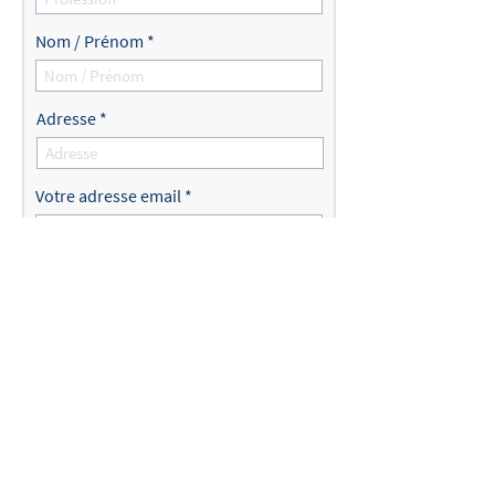
Nom / Prénom
Adresse
Votre adresse email
Envoyer