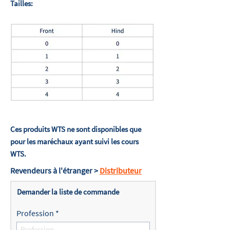
Tailles:
Ces produits WTS ne sont disponibles que
pour les maréchaux ayant suivi les cours
WTS.
Revendeurs à l'étranger >
Distributeur
Demander la liste de commande
Profession