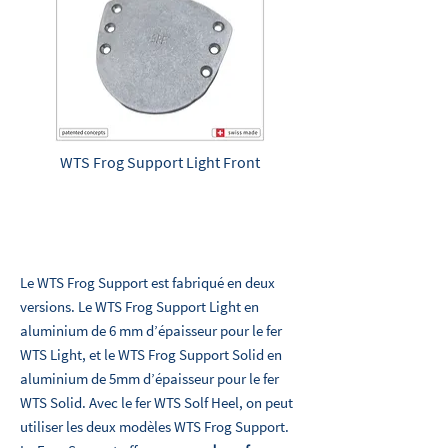
WTS Frog Support Light Front
Le WTS Frog Support est fabriqué en deux
versions. Le WTS Frog Support Light en
aluminium de 6 mm d’épaisseur pour le fer
WTS Light, et le WTS Frog Support Solid en
aluminium de 5mm d’épaisseur pour le fer
WTS Solid. Avec le fer WTS Solf Heel, on peut
utiliser les deux modèles WTS Frog Support.