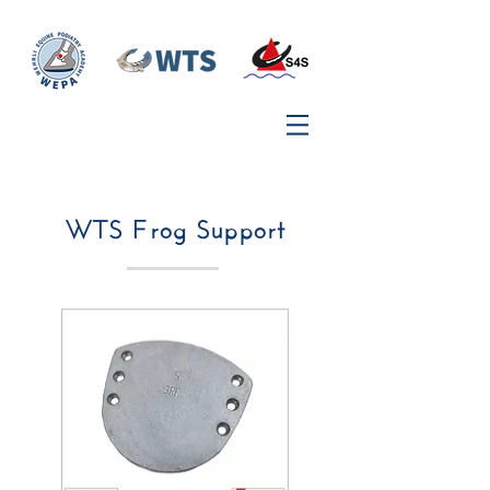
WTS Frog Support