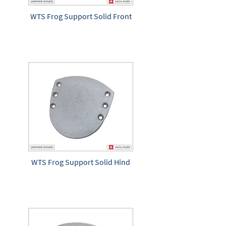
WTS Frog Support Solid Front
WTS Frog Support Solid Hind