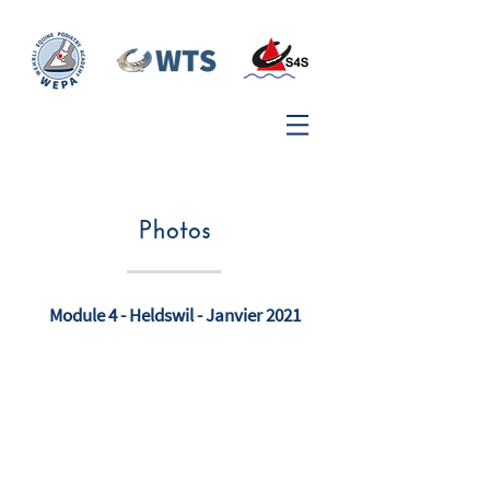
Photos
Module 4 - Heldswil - Janvier 2021