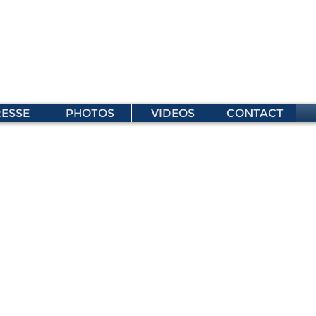
ESSE
PHOTOS
VIDEOS
CONTACT