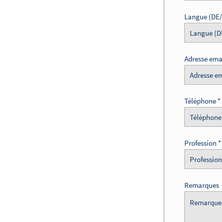
Langue (DE
Adresse ema
Téléphone
Profession
Remarques