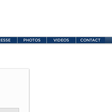
ESSE
PHOTOS
VIDEOS
CONTACT