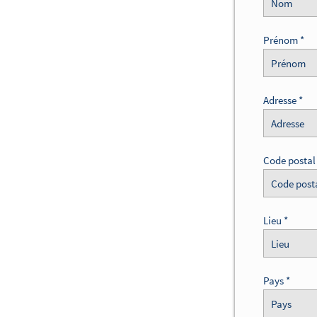
Prénom
Adresse
Code postal
Lieu
Pays