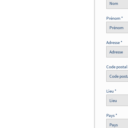
Prénom
Adresse
Code postal
Lieu
Pays