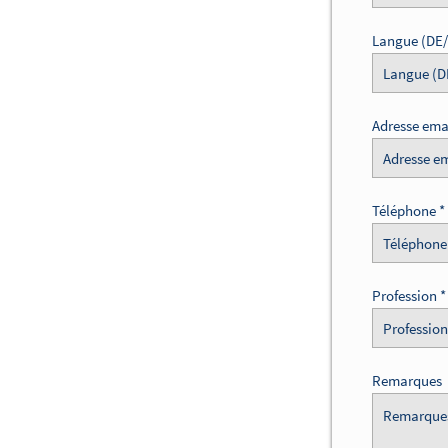
Langue (DE
Adresse ema
Téléphone
Profession
Remarques