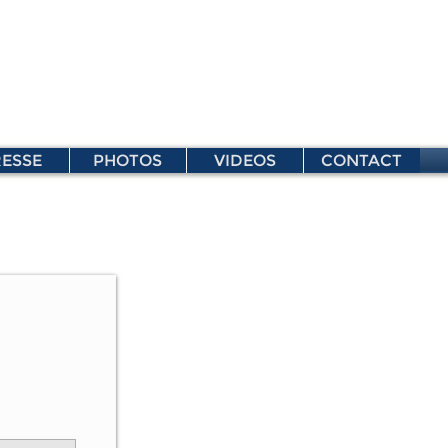
ESSE
PHOTOS
VIDEOS
CONTACT